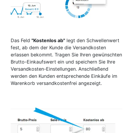
Das Feld
"Kostenlos ab"
legt den Schwellenwert
fest, ab dem der Kunde die Versandkosten
erlassen bekommt. Tragen Sie Ihren gewünschten
Brutto-Einkaufswert ein und speichern Sie Ihre
Versandkosten-Einstellungen. Anschließend
werden den Kunden entsprechende Einkäufe im
Warenkorb versandkostenfrei angezeigt.