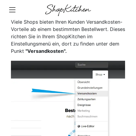
Viele Shops bieten Ihren Kunden Versandkosten-
Vorteile ab einem bestimmten Bestellwert. Dieses
richten Sie in Ihrem ShopKitchen im
Einstellungsmenü ein, dort zu finden unter dem
Punkt
"Versandkosten".